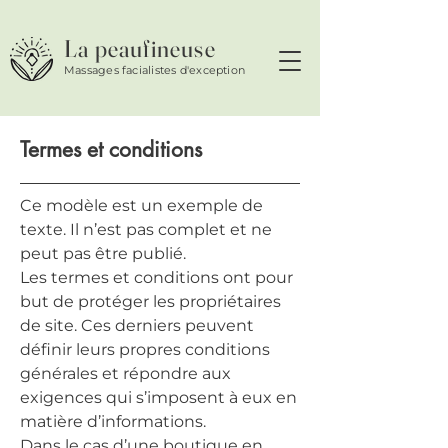
La peaufineuse
Massages facialistes d'exception
Termes et conditions
Ce modèle est un exemple de
texte. Il n’est pas complet et ne
peut pas être publié.
Les termes et conditions ont pour
but de protéger les propriétaires
de site. Ces derniers peuvent
définir leurs propres conditions
générales et répondre aux
exigences qui s’imposent à eux en
matière d’informations.
Dans le cas d’une boutique en