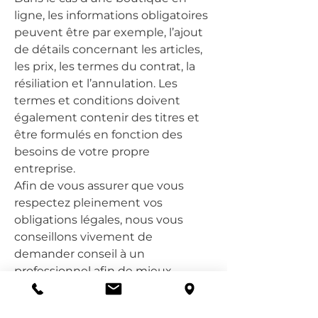
ligne, les informations obligatoires
peuvent être par exemple, l’ajout
de détails concernant les articles,
les prix, les termes du contrat, la
résiliation et l’annulation. Les
termes et conditions doivent
également contenir des titres et
être formulés en fonction des
besoins de votre propre
entreprise.
Afin de vous assurer que vous
respectez pleinement vos
obligations légales, nous vous
conseillons vivement de
demander conseil à un
professionnel afin de mieux
comprendre quelles sont les
exigences qui vous concernent